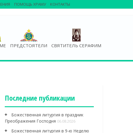
ЕНИЯ
ПОМОЩЬ ХРАМУ
КОНТАКТЫ
АМЕ
ПРЕДСТОЯТЕЛИ
СВЯТИТЕЛЬ СЕРАФИМ
Последние публикации
Божественная литургия в праздник
Преображения Господня
06.08.2026
Божественная литургия в 9-ю Неделю