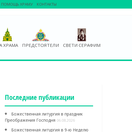
ПОМОЩЬ ХРАМУ
КОНТАКТЫ
А ХРАМА
ПРЕДСТОЯТЕЛИ
СВЕТИ СЕРАФИМ
Последние публикации
Божественная литургия в праздник
Преображения Господня
06.08.2026
Божественная литургия в 9-ю Неделю