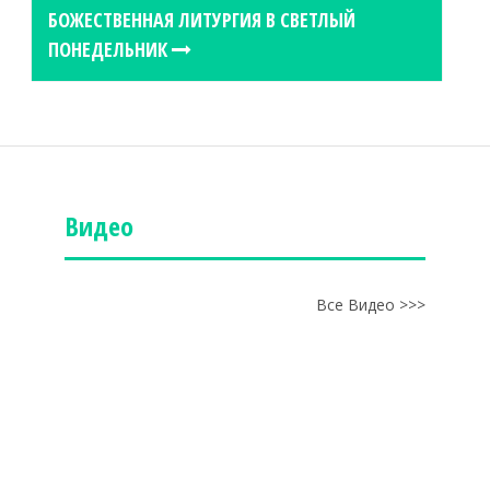
БОЖЕСТВЕННАЯ ЛИТУРГИЯ В СВЕТЛЫЙ
ПОНЕДЕЛЬНИК
Видео
Все Видео >>>