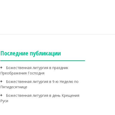
Последние публикации
Божественная литургия в праздник
Преображения Господня
Божественная литургия в 9-ю Неделю по
Пятидесятнице
Божественная литургия в день Крещения
Руси