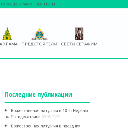
ПОМОЩЬ ХРАМУ
КОНТАКТЫ
А ХРАМА
ПРЕДСТОЯТЕЛИ
СВЕТИ СЕРАФИМ
Последние публикации
Божественная литургия в 10-ю Неделю
по Пятидесятнице
09.08.2026
Божественная литургия в праздник