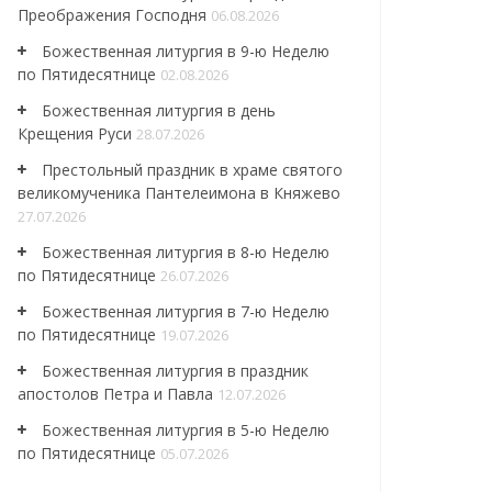
Преображения Господня
06.08.2026
Божественная литургия в 9-ю Неделю
по Пятидесятнице
02.08.2026
Божественная литургия в день
Крещения Руси
28.07.2026
Престольный праздник в храме святого
великомученика Пантелеимона в Княжево
27.07.2026
Божественная литургия в 8-ю Неделю
по Пятидесятнице
26.07.2026
Божественная литургия в 7-ю Неделю
по Пятидесятнице
19.07.2026
Божественная литургия в праздник
апостолов Петра и Павла
12.07.2026
Божественная литургия в 5-ю Неделю
по Пятидесятнице
05.07.2026