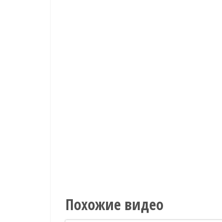
Похожие видео