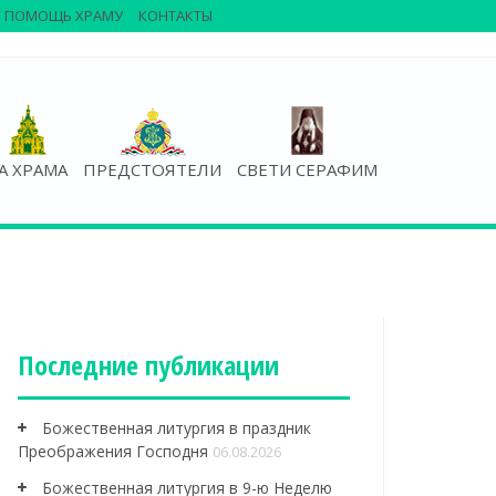
ПОМОЩЬ ХРАМУ
КОНТАКТЫ
А ХРАМА
ПРЕДСТОЯТЕЛИ
СВЕТИ СЕРАФИМ
Последние публикации
Божественная литургия в праздник
Преображения Господня
06.08.2026
Божественная литургия в 9-ю Неделю