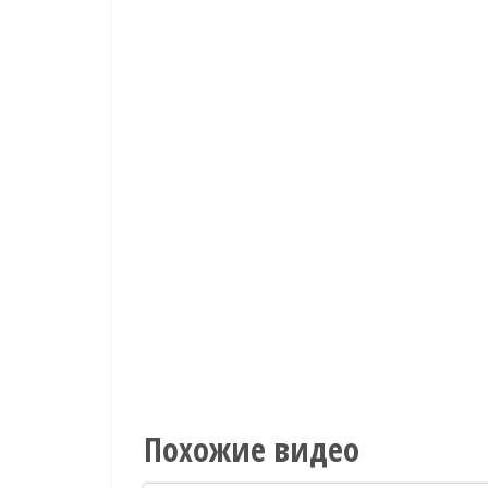
Похожие видео