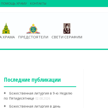
ПОМОЩЬ ХРАМУ
КОНТАКТЫ
А ХРАМА
ПРЕДСТОЯТЕЛИ
СВЕТИ СЕРАФИМ
Последние публикации
Божественная литургия в 9-ю Неделю
по Пятидесятнице
02.08.2026
Божественная литургия в день