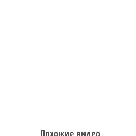
Похожие видео