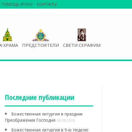
ПОМОЩЬ ХРАМУ
КОНТАКТЫ
А ХРАМА
ПРЕДСТОЯТЕЛИ
СВЕТИ СЕРАФИМ
Последние публикации
Божественная литургия в праздник
Преображения Господня
06.08.2026
Божественная литургия в 9-ю Неделю