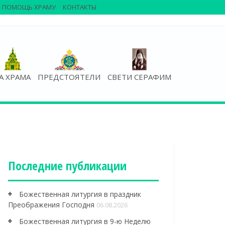
ПОМОЩЬ ХРАМУ
КОНТАКТЫ
А ХРАМА
ПРЕДСТОЯТЕЛИ
СВЕТИ СЕРАФИМ
Последние публикации
Божественная литургия в праздник
Преображения Господня
06.08.2026
Божественная литургия в 9-ю Неделю