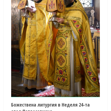
Божествена литургия в Неделя 24-та