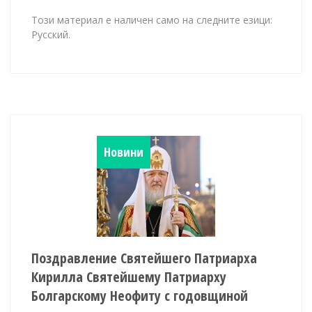
Този материал е наличен само на следните езици:
Русский.
Новини
Поздравление Святейшего Патриарха
Кирилла Святейшему Патриарху
Болгарскому Неофиту с годовщиной