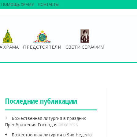
ПОМОЩЬ ХРАМУ
КОНТАКТЫ
А ХРАМА
ПРЕДСТОЯТЕЛИ
СВЕТИ СЕРАФИМ
Последние публикации
Божественная литургия в праздник
Преображения Господня
06.08.2026
Божественная литургия в 9-ю Неделю