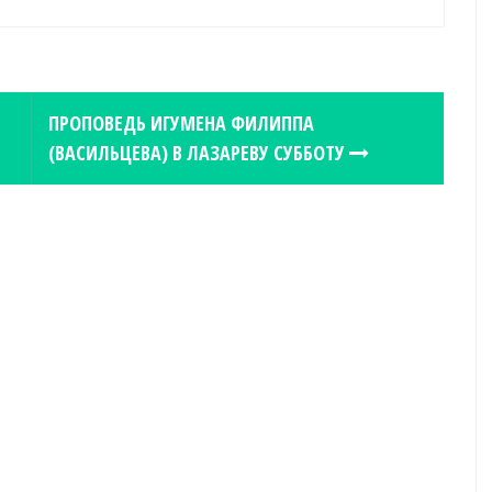
ПРОПОВЕДЬ ИГУМЕНА ФИЛИППА
(ВАСИЛЬЦЕВА) В ЛАЗАРЕВУ СУББОТУ