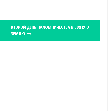
ВТОРОЙ ДЕНЬ ПАЛОМНИЧЕСТВА В СВЯТУЮ
ЗЕМЛЮ.