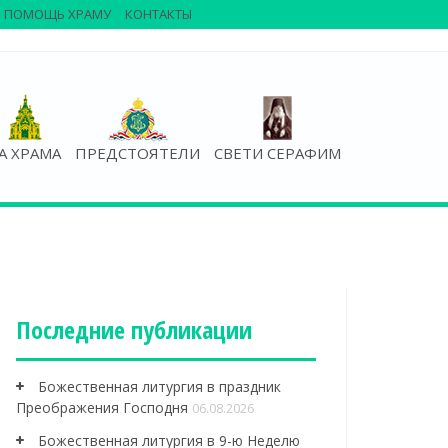
ПОМОЩЬ ХРАМУ
КОНТАКТЫ
А ХРАМА
ПРЕДСТОЯТЕЛИ
СВЕТИ СЕРАФИМ
Последние публикации
Божественная литургия в праздник
Преображения Господня
06.08.2026
Божественная литургия в 9-ю Неделю