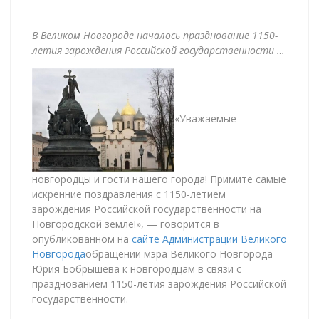
В Великом Новгороде началось празднование 1150-
летия зарождения Российской государственности …
«Уважаемые
новгородцы и гости нашего города! Примите самые
искренние поздравления с 1150-летием
зарождения Российской государственности на
Новгородской земле!», — говорится в
опубликованном на
сайте Администрации Великого
Новгорода
обращении мэра Великого Новгорода
Юрия Бобрышева к новгородцам в связи с
празднованием 1150-летия зарождения Российской
государственности.