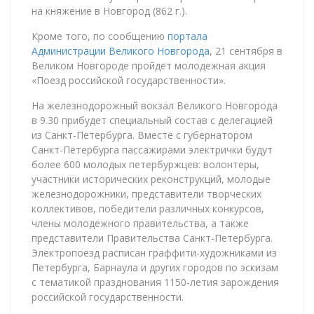
на княжение в Новгород (862 г.).
Кроме того, по сообщению
портала
Администрации Великого Новгорода
, 21 сентября в
Великом Новгороде пройдет молодежная акция
«Поезд российской государственности».
На железнодорожный вокзал Великого Новгорода
в 9.30 прибудет специальный состав с делегацией
из Санкт-Петербурга. Вместе с губернатором
Санкт-Петербурга пассажирами электрички будут
более 600 молодых петербуржцев: волонтеры,
участники исторических реконструкций, молодые
железнодорожники, представители творческих
коллективов, победители различных конкурсов,
члены молодежного правительства, а также
представители Правительства Санкт-Петербурга.
Электропоезд расписан граффити-художниками из
Петербурга, Барнаула и других городов по эскизам
с тематикой празднования 1150-летия зарождения
российской государственности.