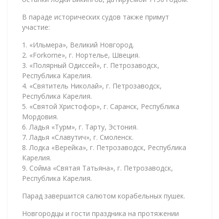
В параде исторических судов также примут
участие:
1. «Ильмера», Великий Новгород.
2. «Forkorne», г. Нортелье, Швеция.
3. «Полярный Одиссей», г. Петрозаводск,
Республика Карелия.
4. «Святитель Николай», г. Петрозаводск,
Республика Карелия.
5. «Святой Христофор», г. Саранск, Республика
Мордовия.
6. Ладья «Турм», г. Тарту, Эстония.
7. Ладья «Славутич», г. Смоленск.
8. Лодка «Верейка», г. Петрозаводск, Республика
Карелия.
9. Сойма «Святая Татьяна», г. Петрозаводск,
Республика Карелия.
Парад завершится салютом корабельных пушек.
Новгородцы и гости праздника на протяжении