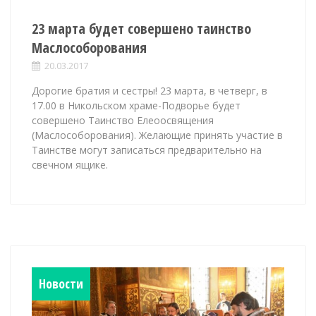
23 марта будет совершено таинство
Маслособорования
20.03.2017
Дорогие братия и сестры! 23 марта, в четверг, в
17.00 в Никольском храме-Подворье будет
совершено Таинство Елеоосвящения
(Маслособорования). Желающие принять участие в
Таинстве могут записаться предварительно на
свечном ящике.
Новости