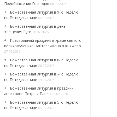
Преображения Господня
06.08.2026
Божественная литургия в 9-ю Неделю
по Пятидесятнице
02.08.2026
Божественная литургия в день
Крещения Руси
28.07.2026
Престольный праздник в храме святого
великомученика Пантелеимона в Княжево
27.07.2026
Божественная литургия в 8-ю Неделю
по Пятидесятнице
26.07.2026
Божественная литургия в 7-ю Неделю
по Пятидесятнице
19.07.2026
Божественная литургия в праздник
апостолов Петра и Павла
12.07.2026
Божественная литургия в 5-ю Неделю
по Пятидесятнице
05.07.2026