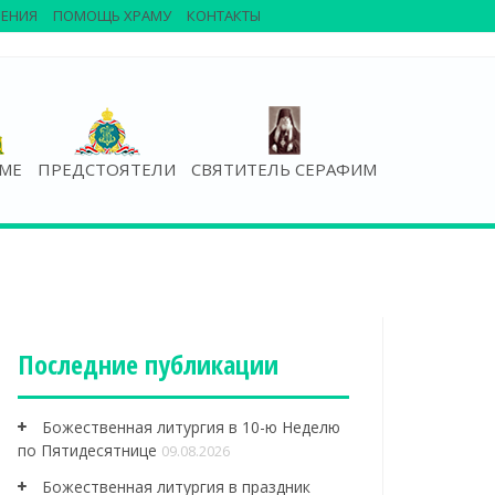
ЕНИЯ
ПОМОЩЬ ХРАМУ
КОНТАКТЫ
АМЕ
ПРЕДСТОЯТЕЛИ
СВЯТИТЕЛЬ СЕРАФИМ
Последние публикации
Божественная литургия в 10-ю Неделю
по Пятидесятнице
09.08.2026
Божественная литургия в праздник