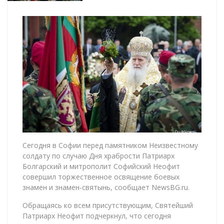
Сегодня в Софии перед памятником Неизвестному
солдату по случаю Дня храбрости Патриарх
Болгарский и митрополит Софийский Неофит
совершил торжественное освящение боевых
знамен и знамен-святынь, сообщает NewsBG.ru.
Обращаясь ко всем присутствующим, Святейший
Патриарх Неофит подчеркнул, что сегодня