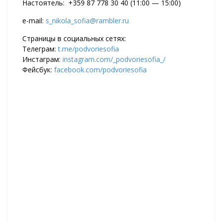
Настоятель: +359 87 778 30 40 (11:00 — 15:00)
e-mail:
s_nikola_sofia@rambler.ru
Страницы в социальных сетях:
Телеграм:
t.me/podvoriesofia
Инстаграм:
instagram.com/_podvoriesofia_/
Фейсбук:
facebook.com/podvoriesofia