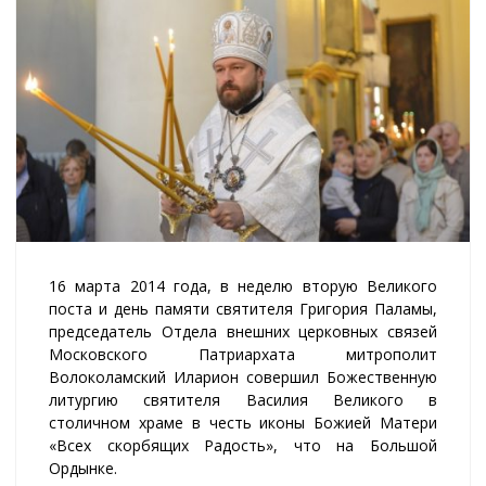
16 марта 2014 года, в неделю вторую Великого
поста и день памяти святителя Григория Паламы,
председатель Отдела внешних церковных связей
Московского Патриархата митрополит
Волоколамский Иларион совершил Божественную
литургию святителя Василия Великого в
столичном храме в честь иконы Божией Матери
«Всех скорбящих Радость», что на Большой
Ордынке.