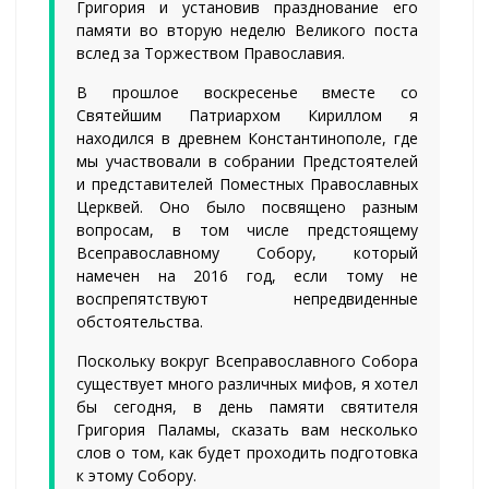
Григория и установив празднование его
памяти во вторую неделю Великого поста
вслед за Торжеством Православия.
В прошлое воскресенье вместе со
Святейшим Патриархом Кириллом я
находился в древнем Константинополе, где
мы участвовали в собрании Предстоятелей
и представителей Поместных Православных
Церквей. Оно было посвящено разным
вопросам, в том числе предстоящему
Всеправославному Собору, который
намечен на 2016 год, если тому не
воспрепятствуют непредвиденные
обстоятельства.
Поскольку вокруг Всеправославного Собора
существует много различных мифов, я хотел
бы сегодня, в день памяти святителя
Григория Паламы, сказать вам несколько
слов о том, как будет проходить подготовка
к этому Собору.