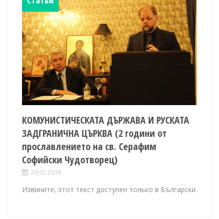
КОМУНИСТИЧЕСКАТА ДЪРЖАВА И РУСКАТА
ЗАДГРАНИЧНА ЦЪРКВА (2 години от
прославлението на св. Серафим
Софийски Чудотворец)
20.02.2018
Извините, этот текст доступен только в Български.