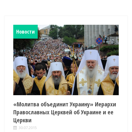
Новости
«Молитва объединит Украину» Иерархи
Православных Церквей об Украине и ее
Церкви
30.07.2015