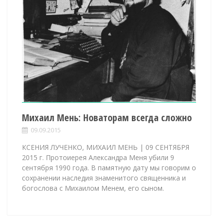
Михаил Мень: Новаторам всегда сложно
09.09.2015
КСЕНИЯ ЛУЧЕНКО, МИХАИЛ МЕНЬ | 09 СЕНТЯБРЯ
2015 г. Протоиерея Александра Меня убили 9
сентября 1990 года. В памятную дату мы говорим о
сохранении наследия знаменитого священника и
богослова с Михаилом Менем, его сыном.