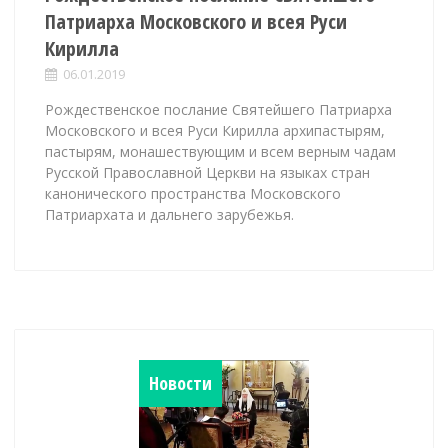
Патриарха Московского и всея Руси
Кирилла
06.01.2019
Рождественское послание Святейшего Патриарха
Московского и всея Руси Кирилла архипастырям,
пастырям, монашествующим и всем верным чадам
Русской Православной Церкви на языках стран
канонического пространства Московского
Патриархата и дальнего зарубежья.
Новости