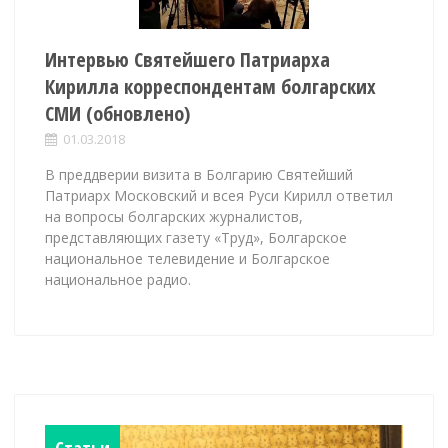
Интервью Святейшего Патриарха
Кирилла корреспондентам болгарских
СМИ (обновлено)
01.03.2018
В преддверии визита в Болгарию Святейший
Патриарх Московский и всея Руси Кирилл ответил
на вопросы болгарских журналистов,
представляющих газету «Труд», Болгарское
национальное телевидение и Болгарское
национальное радио.
Статьи