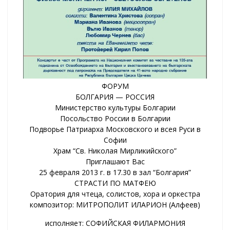
ФОРУМ
БОЛГАРИЯ — РОССИЯ
Министерство культуры Болгарии
Посольство России в Болгарии
Подворье Патриарха Московского и всея Руси в
Софии
Храм “Св. Николая Мирликийского”
Приглашают Вас
25 февраля 2013 г. в 17.30 в зал “Болгария”
СТРАСТИ ПО МАТФЕЮ
Оратория для чтеца, солистов, хора и оркестра
композитор: МИТРОПОЛИТ ИЛАРИОН (Алфеев)
исполняет: СОФИЙСКАЯ ФИЛАРМОНИЯ