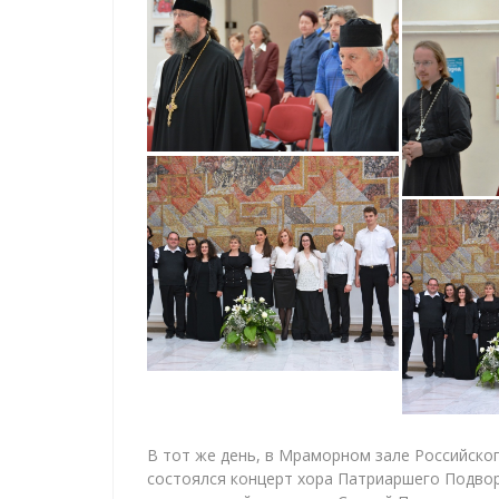
В тот же день, в Мраморном зале Российско
состоялся концерт хора Патриаршего Подвор