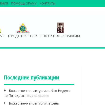
ЕНИЯ
ПОМОЩЬ ХРАМУ
КОНТАКТЫ
АМЕ
ПРЕДСТОЯТЕЛИ
СВЯТИТЕЛЬ СЕРАФИМ
Последние публикации
Божественная литургия в 9-ю Неделю
по Пятидесятнице
02.08.2026
Божественная литургия в день