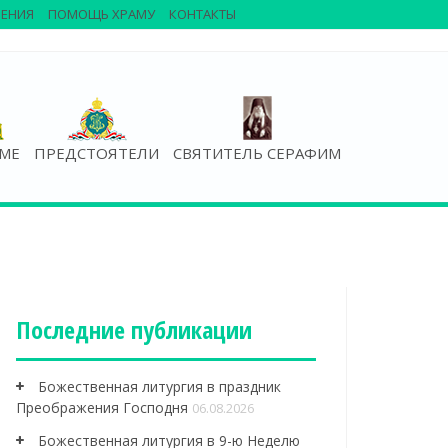
ЕНИЯ
ПОМОЩЬ ХРАМУ
КОНТАКТЫ
АМЕ
ПРЕДСТОЯТЕЛИ
СВЯТИТЕЛЬ СЕРАФИМ
Последние публикации
Божественная литургия в праздник
Преображения Господня
06.08.2026
Божественная литургия в 9-ю Неделю