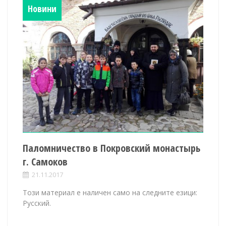
Новини
Паломничество в Покровский монастырь
г. Самоков
21.11.2017
Този материал е наличен само на следните езици:
Русский.