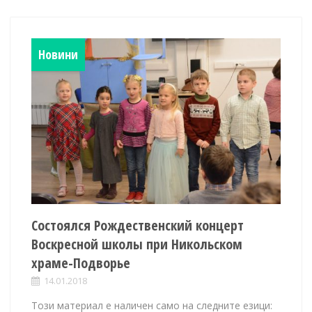
Новини
Состоялся Рождественский концерт
Воскресной школы при Никольском
храме-Подворье
14.01.2018
Този материал е наличен само на следните езици: