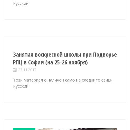
Русский.
Занятия воскресной школы при Подворье
РПЦ в Софии (на 25-26 ноября)
23.11.2017
Този материал е наличен само на следните езици:
Русский.