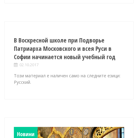
В Воскресной школе при Подворье
Патриарха Московского и всея Руси в
Софии начинается новый учебный год
02.10.2017
Този материал е наличен само на следните езици:
Русский.
Новини