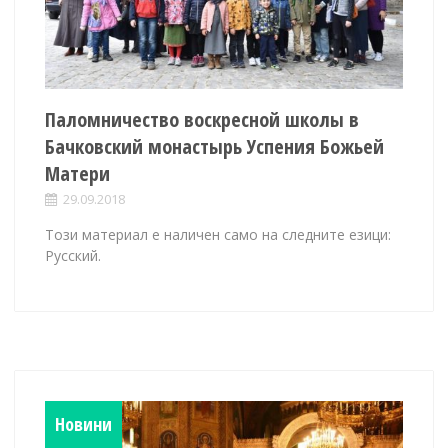
Паломничество воскресной школы в
Бачковский монастырь Успения Божьей
Матери
29.09.2018
Този материал е наличен само на следните езици:
Русский.
Новини