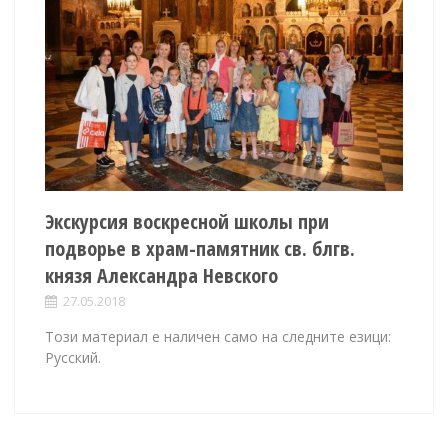
Экскурсия воскресной школы при
подворье в храм-памятник св. блгв.
князя Александра Невского
27.05.2018
Този материал е наличен само на следните езици:
Русский.