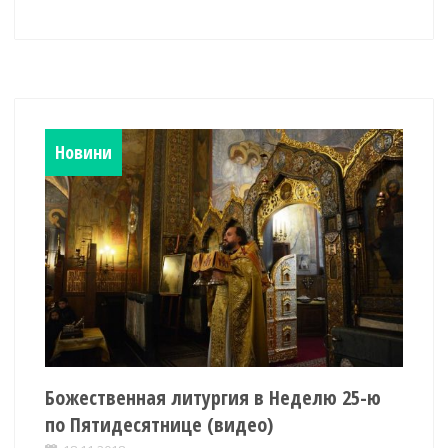
Новини
Божественная литургия в Неделю 25-ю
по Пятидесятнице (видео)