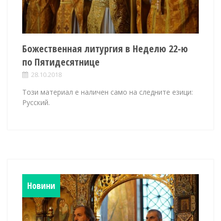
Божественная литургия в Неделю 22-ю
по Пятидесятнице
28.10.2018
Този материал е наличен само на следните езици:
Русский.
Новини