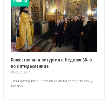
Новини
Божественная литургия в Неделю 36-ю
по Пятидесятнице
03.02.2019
Този материал е наличен само на следните езици:
Русский.