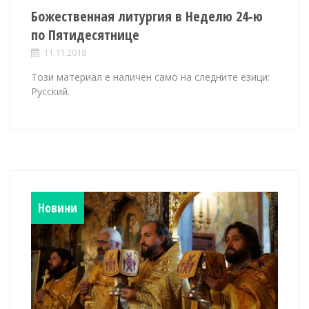
Божественная литургия в Неделю 24-ю
по Пятидесятнице
11.11.2018
Този материал е наличен само на следните езици:
Русский.
Новини