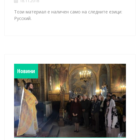
18.11.2018
Този материал е наличен само на следните езици:
Русский.
Новини