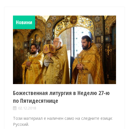
Новини
Божественная литургия в Неделю 27-ю
по Пятидесятнице
02.12.2018
Този материал е наличен само на следните езици:
Русский.