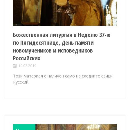
Божественная литургия в Неделю 37-ю
по Пятидесятнице, День памяти
новомучеников и исповедников
Российских
10.02.2019
Този материал е наличен само на следните езици:
Русский.