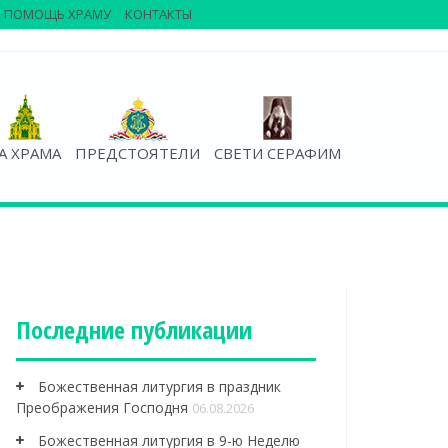
ПОМОЩЬ ХРАМУ
КОНТАКТЫ
А ХРАМА
ПРЕДСТОЯТЕЛИ
СВЕТИ СЕРАФИМ
Последние публикации
Божественная литургия в праздник
Преображения Господня
06.08.2026
Божественная литургия в 9-ю Неделю