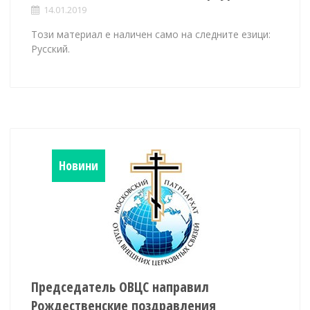
14.01.2019
Този материал е наличен само на следните езици:
Русский.
Новини
Председатель ОВЦС направил
Рождественские поздравления