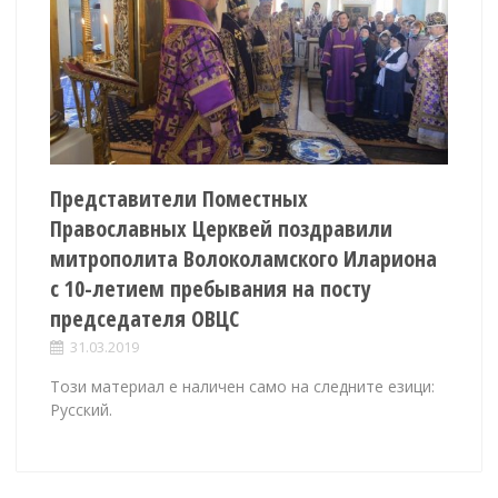
Представители Поместных
Православных Церквей поздравили
митрополита Волоколамского Илариона
с 10-летием пребывания на посту
председателя ОВЦС
31.03.2019
Този материал е наличен само на следните езици:
Русский.