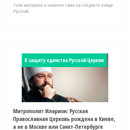
Този материал е наличен само на следните езици:
Русский.
В защиту единства Русской Церкви
Митрополит Иларион: Русская
Православная Церковь рождена в Киеве,
а не в Москве или Санкт-Петербурге