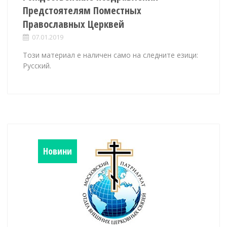
Предстоятелям Поместных
Православных Церквей
07.01.2019
Този материал е наличен само на следните езици:
Русский.
Новини