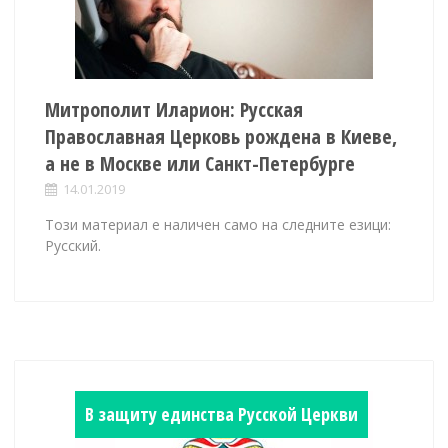
Митрополит Иларион: Русская
Православная Церковь рождена в Киеве,
а не в Москве или Санкт-Петербурге
14.01.2019
Този материал е наличен само на следните езици:
Русский.
В защиту единства Русской Церкви