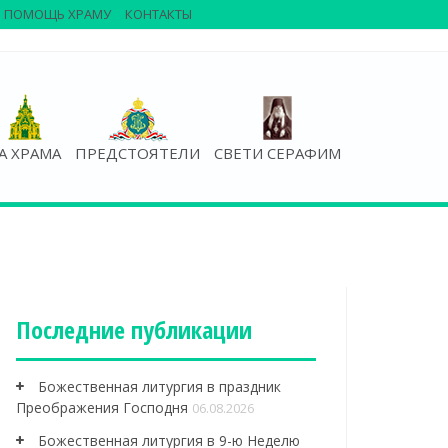
ПОМОЩЬ ХРАМУ
КОНТАКТЫ
А ХРАМА
ПРЕДСТОЯТЕЛИ
СВЕТИ СЕРАФИМ
Последние публикации
Божественная литургия в праздник
Преображения Господня
06.08.2026
Божественная литургия в 9-ю Неделю