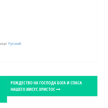
зици:
Русский
.
РОЖДЕСТВО НА ГОСПОДА БОГА И СПАСА
НАШЕГО ИИСУС ХРИСТОС