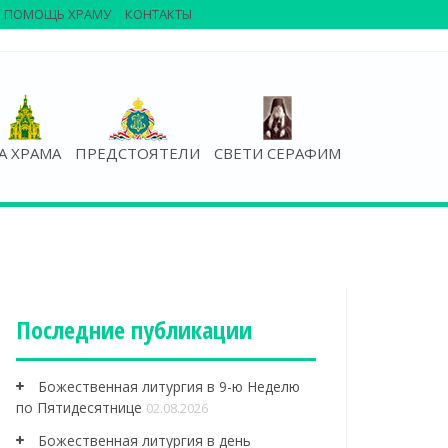
ПОМОЩЬ ХРАМУ
КОНТАКТЫ
А ХРАМА
ПРЕДСТОЯТЕЛИ
СВЕТИ СЕРАФИМ
Последние публикации
Божественная литургия в 9-ю Неделю
по Пятидесятнице
02.08.2026
Божественная литургия в день