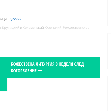
зици:
Русский
.
т Крутицкий и Коломенский Ювеналий
,
Рождественское
БОЖЕСТВЕНА ЛИТУРГИЯ В НЕДЕЛЯ СЛЕД
БОГОЯВЛЕНИЕ