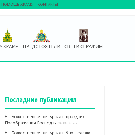
ПОМОЩЬ ХРАМУ
КОНТАКТЫ
А ХРАМА
ПРЕДСТОЯТЕЛИ
СВЕТИ СЕРАФИМ
Последние публикации
Божественная литургия в праздник
Преображения Господня
06.08.2026
Божественная литургия в 9-ю Неделю