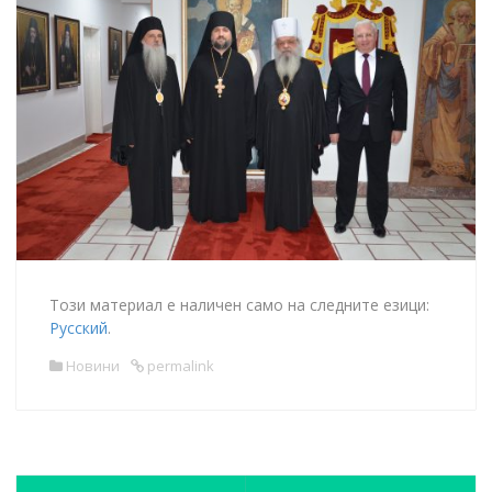
Този материал е наличен само на следните езици:
Русский
.
Новини
permalink