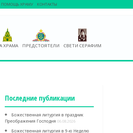
ПОМОЩЬ ХРАМУ
КОНТАКТЫ
А ХРАМА
ПРЕДСТОЯТЕЛИ
СВЕТИ СЕРАФИМ
Последние публикации
Божественная литургия в праздник
Преображения Господня
06.08.2026
Божественная литургия в 9-ю Неделю