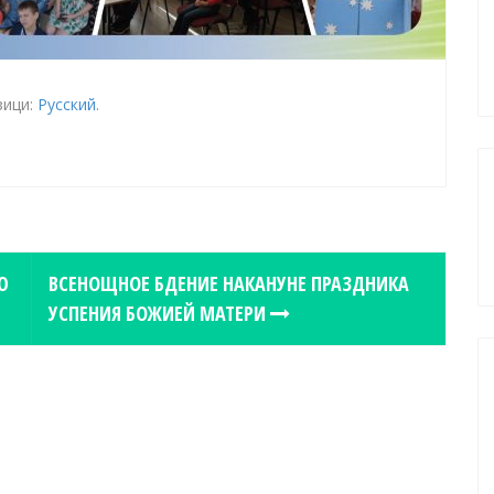
зици:
Русский
.
Ю
ВСЕНОЩНОЕ БДЕНИЕ НАКАНУНЕ ПРАЗДНИКА
УСПЕНИЯ БОЖИЕЙ МАТЕРИ