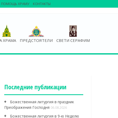
ПОМОЩЬ ХРАМУ
КОНТАКТЫ
А ХРАМА
ПРЕДСТОЯТЕЛИ
СВЕТИ СЕРАФИМ
Последние публикации
Божественная литургия в праздник
Преображения Господня
06.08.2026
Божественная литургия в 9-ю Неделю