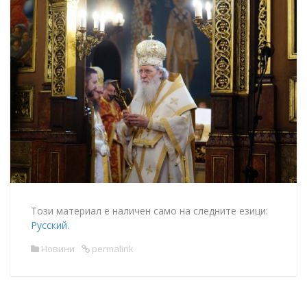
Този материал е наличен само на следните езици:
Русский
.
Новини
permalink