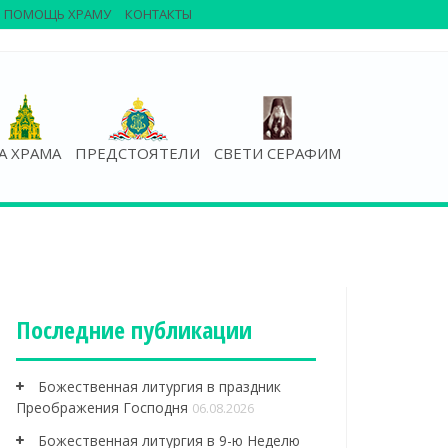
ПОМОЩЬ ХРАМУ
КОНТАКТЫ
А ХРАМА
ПРЕДСТОЯТЕЛИ
СВЕТИ СЕРАФИМ
Последние публикации
Божественная литургия в праздник
Преображения Господня
06.08.2026
Божественная литургия в 9-ю Неделю