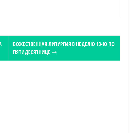
А
БОЖЕСТВЕННАЯ ЛИТУРГИЯ В НЕДЕЛЮ 13-Ю ПО
ПЯТИДЕСЯТНИЦЕ