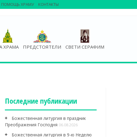
ПОМОЩЬ ХРАМУ
КОНТАКТЫ
А ХРАМА
ПРЕДСТОЯТЕЛИ
СВЕТИ СЕРАФИМ
Последние публикации
Божественная литургия в праздник
Преображения Господня
06.08.2026
Божественная литургия в 9-ю Неделю