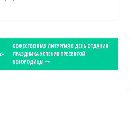
БОЖЕСТВЕННАЯ ЛИТУРГИЯ В ДЕНЬ ОТДАНИЯ
А»
ПРАЗДНИКА УСПЕНИЯ ПРЕСВЯТОЙ
БОГОРОДИЦЫ