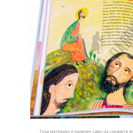
Този материал е наличен само на следните е