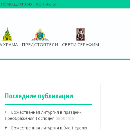
ПОМОЩЬ ХРАМУ
КОНТАКТЫ
А ХРАМА
ПРЕДСТОЯТЕЛИ
СВЕТИ СЕРАФИМ
Последние публикации
Божественная литургия в праздник
Преображения Господня
06.08.2026
Божественная литургия в 9-ю Неделю