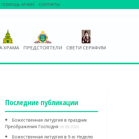
ПОМОЩЬ ХРАМУ
КОНТАКТЫ
А ХРАМА
ПРЕДСТОЯТЕЛИ
СВЕТИ СЕРАФИМ
Последние публикации
Божественная литургия в праздник
Преображения Господня
06.08.2026
Божественная литургия в 9-ю Неделю