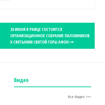
20 ИЮНЯ В РКИЦЕ СОСТОИТСЯ
ОРГАНИЗАЦИОННОЕ СОБРАНИЕ ПАЛОМНИКОВ
К СВЯТЫНЯМ СВЯТОЙ ГОРЫ АФОН
Видео
Все Видео >>>