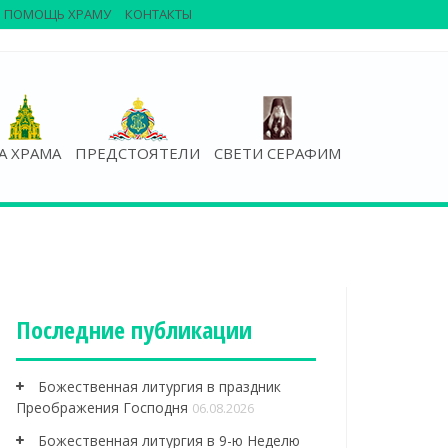
ПОМОЩЬ ХРАМУ
КОНТАКТЫ
А ХРАМА
ПРЕДСТОЯТЕЛИ
СВЕТИ СЕРАФИМ
Последние публикации
Божественная литургия в праздник
Преображения Господня
06.08.2026
Божественная литургия в 9-ю Неделю