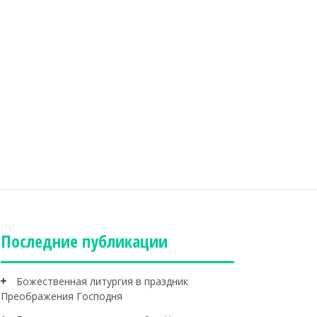
Последние публикации
Божественная литургия в праздник
Преображения Господня