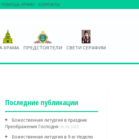
ПОМОЩЬ ХРАМУ
КОНТАКТЫ
А ХРАМА
ПРЕДСТОЯТЕЛИ
СВЕТИ СЕРАФИМ
Последние публикации
Божественная литургия в праздник
Преображения Господня
06.08.2026
Божественная литургия в 9-ю Неделю