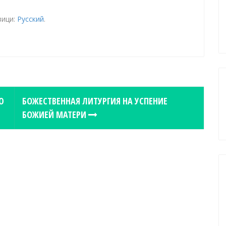
зици:
Русский
.
Ю
БОЖЕСТВЕННАЯ ЛИТУРГИЯ НА УСПЕНИЕ
БОЖИЕЙ МАТЕРИ