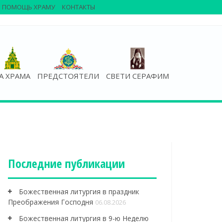
ПОМОЩЬ ХРАМУ
КОНТАКТЫ
А ХРАМА
ПРЕДСТОЯТЕЛИ
СВЕТИ СЕРАФИМ
Последние публикации
Божественная литургия в праздник
Преображения Господня
06.08.2026
Божественная литургия в 9-ю Неделю