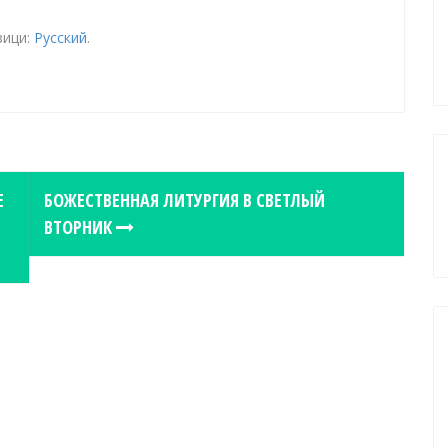
зици:
Русский
.
Е
БОЖЕСТВЕННАЯ ЛИТУРГИЯ В СВЕТЛЫЙ
ВТОРНИК