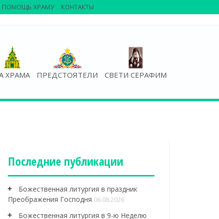
ПОМОЩЬ ХРАМУ
КОНТАКТЫ
А ХРАМА
ПРЕДСТОЯТЕЛИ
СВЕТИ СЕРАФИМ
Последние публикации
Божественная литургия в праздник
Преображения Господня
06.08.2026
Божественная литургия в 9-ю Неделю