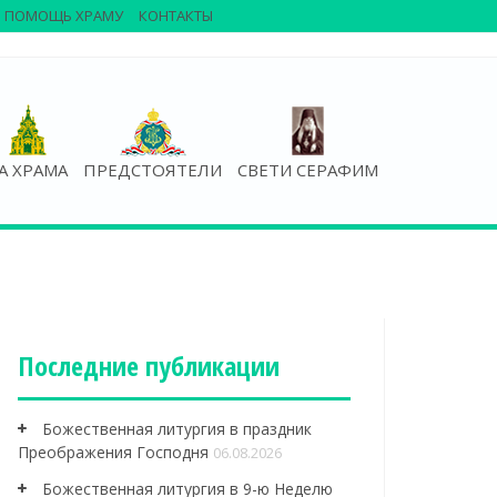
ПОМОЩЬ ХРАМУ
КОНТАКТЫ
А ХРАМА
ПРЕДСТОЯТЕЛИ
СВЕТИ СЕРАФИМ
Последние публикации
Божественная литургия в праздник
Преображения Господня
06.08.2026
Божественная литургия в 9-ю Неделю