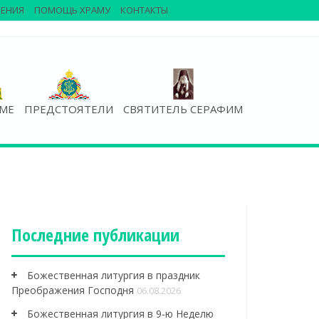
ЕНИЯ
ПОМОЩЬ ХРАМУ
КОНТАКТЫ
АМЕ
ПРЕДСТОЯТЕЛИ
СВЯТИТЕЛЬ СЕРАФИМ
Последние публикации
Божественная литургия в праздник
Преображения Господня
06.08.2026
Божественная литургия в 9-ю Неделю