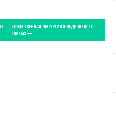
ГО
БОЖЕСТВЕННАЯ ЛИТУРГИЯ В НЕДЕЛЮ ВСЕХ
СВЯТЫХ