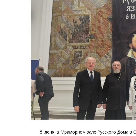
5 июня, в Мраморном зале Русского Дома в 