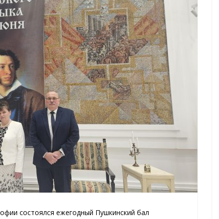
Софии состоялся ежегодный Пушкинский бал