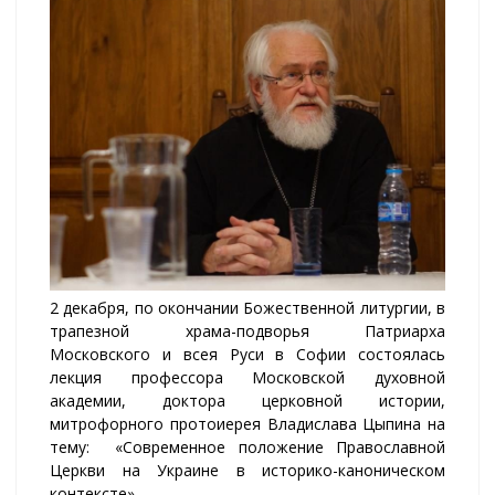
2 декабря, по окончании Божественной литургии, в
трапезной храма-подворья Патриарха
Московского и всея Руси в Софии состоялась
лекция профессора Московской духовной
академии, доктора церковной истории,
митрофорного протоиерея Владислава Цыпина на
тему: «Современное положение Православной
Церкви на Украине в историко-каноническом
контексте».