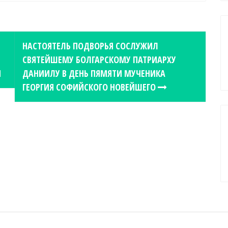
НАСТОЯТЕЛЬ ПОДВОРЬЯ СОСЛУЖИЛ
СВЯТЕЙШЕМУ БОЛГАРСКОМУ ПАТРИАРХУ
Я
ДАНИИЛУ В ДЕНЬ ПЯМЯТИ МУЧЕНИКА
ГЕОРГИЯ СОФИЙСКОГО НОВЕЙШЕГО