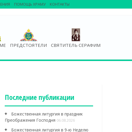
ЕНИЯ
ПОМОЩЬ ХРАМУ
КОНТАКТЫ
АМЕ
ПРЕДСТОЯТЕЛИ
СВЯТИТЕЛЬ СЕРАФИМ
Последние публикации
Божественная литургия в праздник
Преображения Господня
06.08.2026
Божественная литургия в 9-ю Неделю