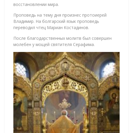
восстановлении мира.
Проповедь на тему дня произнес протоиерей
Владимир. На болгарский язык проповедь
переводил чтец Мариан Костадинов.
После благодарственных молитв был совершен
молебен у мощей святителя Серафима.