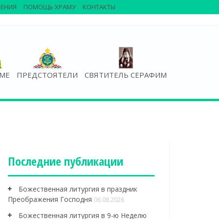
ЕНИЯ
ПОМОЩЬ ХРАМУ
КОНТАКТЫ
АМЕ
ПРЕДСТОЯТЕЛИ
СВЯТИТЕЛЬ СЕРАФИМ
Последние публикации
Божественная литургия в праздник
Преображения Господня
06.08.2026
Божественная литургия в 9-ю Неделю