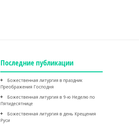
Последние публикации
Божественная литургия в праздник
Преображения Господня
Божественная литургия в 9-ю Неделю по
Пятидесятнице
Божественная литургия в день Крещения
Руси