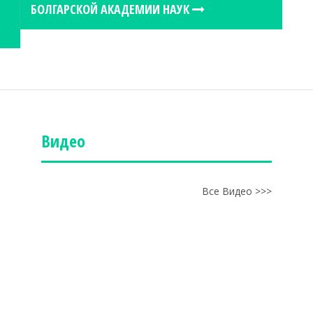
БОЛГАРСКОЙ АКАДЕМИИ НАУК
Видео
Все Видео >>>