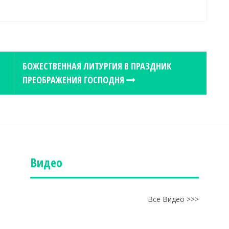
БОЖЕСТВЕННАЯ ЛИТУРГИЯ В ПРАЗДНИК
ПРЕОБРАЖЕНИЯ ГОСПОДНЯ
Видео
Все Видео >>>