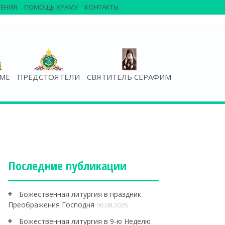
ЕНИЯ
ПОМОЩЬ ХРАМУ
КОНТАКТЫ
АМЕ
ПРЕДСТОЯТЕЛИ
СВЯТИТЕЛЬ СЕРАФИМ
Последние публикации
Божественная литургия в праздник
Преображения Господня
06.08.2026
Божественная литургия в 9-ю Неделю