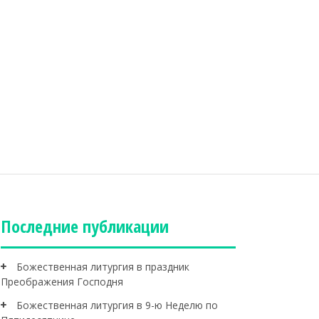
Последние публикации
Божественная литургия в праздник
Преображения Господня
Божественная литургия в 9-ю Неделю по