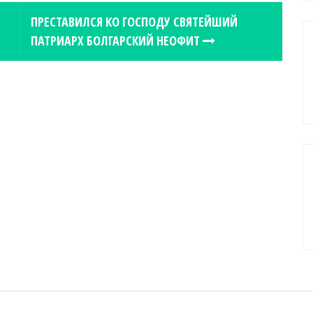
ПРЕСТАВИЛСЯ КО ГОСПОДУ СВЯТЕЙШИЙ
ПАТРИАРХ БОЛГАРСКИЙ НЕОФИТ