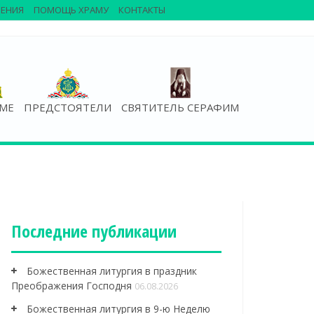
ЕНИЯ
ПОМОЩЬ ХРАМУ
КОНТАКТЫ
АМЕ
ПРЕДСТОЯТЕЛИ
СВЯТИТЕЛЬ СЕРАФИМ
Последние публикации
Божественная литургия в праздник
Преображения Господня
06.08.2026
Божественная литургия в 9-ю Неделю